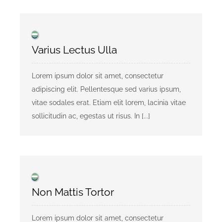
Varius Lectus Ulla
Lorem ipsum dolor sit amet, consectetur
adipiscing elit. Pellentesque sed varius ipsum,
vitae sodales erat. Etiam elit lorem, lacinia vitae
sollicitudin ac, egestas ut risus. In [...]
Non Mattis Tortor
Lorem ipsum dolor sit amet, consectetur