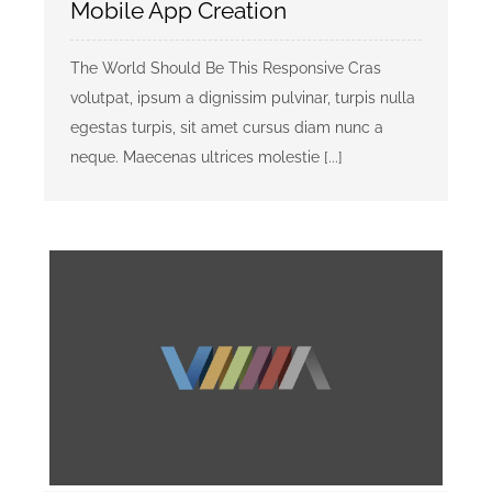
Mobile App Creation
KONTAKT
The World Should Be This Responsive Cras
volutpat, ipsum a dignissim pulvinar, turpis nulla
egestas turpis, sit amet cursus diam nunc a
Privaatsusreeglid
neque. Maecenas ultrices molestie [...]
Reklaam