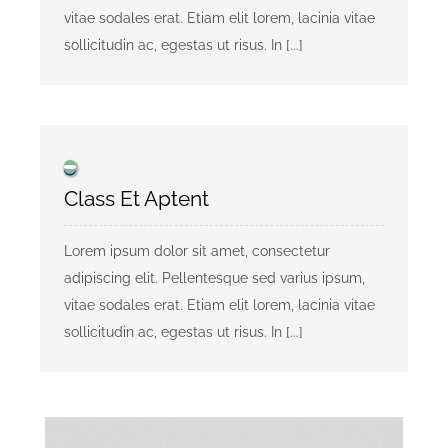
vitae sodales erat. Etiam elit lorem, lacinia vitae
sollicitudin ac, egestas ut risus. In [...]
Class Et Aptent
Lorem ipsum dolor sit amet, consectetur
adipiscing elit. Pellentesque sed varius ipsum,
vitae sodales erat. Etiam elit lorem, lacinia vitae
sollicitudin ac, egestas ut risus. In [...]