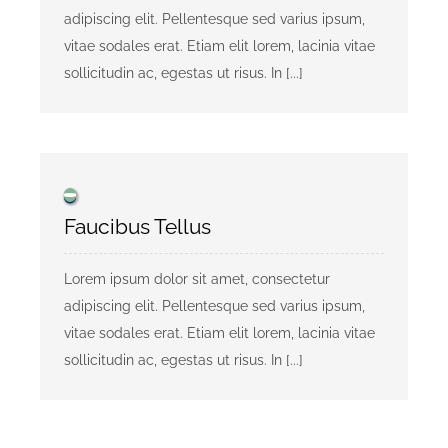
adipiscing elit. Pellentesque sed varius ipsum,
vitae sodales erat. Etiam elit lorem, lacinia vitae
sollicitudin ac, egestas ut risus. In [...]
Faucibus Tellus
Lorem ipsum dolor sit amet, consectetur
adipiscing elit. Pellentesque sed varius ipsum,
vitae sodales erat. Etiam elit lorem, lacinia vitae
sollicitudin ac, egestas ut risus. In [...]