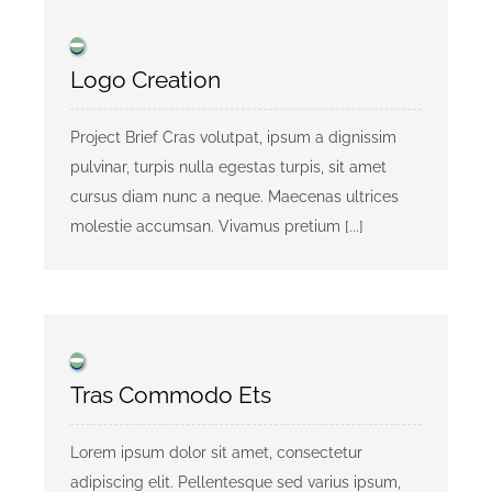
Logo Creation
Project Brief Cras volutpat, ipsum a dignissim
pulvinar, turpis nulla egestas turpis, sit amet
cursus diam nunc a neque. Maecenas ultrices
molestie accumsan. Vivamus pretium [...]
Tras Commodo Ets
Lorem ipsum dolor sit amet, consectetur
adipiscing elit. Pellentesque sed varius ipsum,