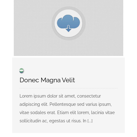
Donec Magna Velit
Lorem ipsum dolor sit amet, consectetur
adipiscing elit. Pellentesque sed varius ipsum,
vitae sodales erat. Etiam elit lorem, lacinia vitae
sollicitudin ac, egestas ut risus. In [...]