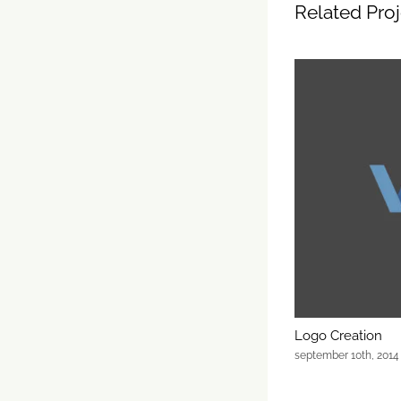
Related Pro
Logo Creation
september 10th, 2014