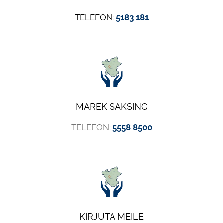
TELEFON:
5183 181
MAREK SAKSING
TELEFON:
5558 8500
KIRJUTA MEILE