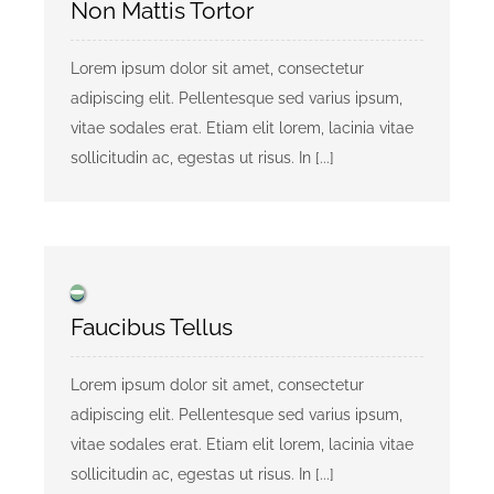
Non Mattis Tortor
KONTAKT
Lorem ipsum dolor sit amet, consectetur
adipiscing elit. Pellentesque sed varius ipsum,
vitae sodales erat. Etiam elit lorem, lacinia vitae
Privaatsusreeglid
sollicitudin ac, egestas ut risus. In [...]
Reklaam
Faucibus Tellus
Lorem ipsum dolor sit amet, consectetur
adipiscing elit. Pellentesque sed varius ipsum,
vitae sodales erat. Etiam elit lorem, lacinia vitae
sollicitudin ac, egestas ut risus. In [...]