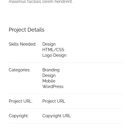
maximus facilisis lorem hendrerit.
Project Details
Skills Needed:
Design
HTML/CSS
Logo Design
Categories:
Branding
Design
Mobile
WordPress
Project URL:
Project URL
Copyright:
Copyright URL