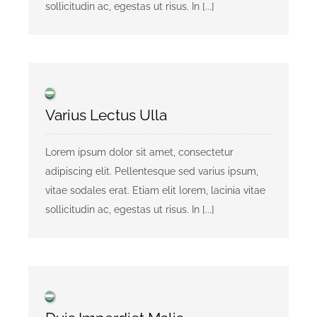
sollicitudin ac, egestas ut risus. In [...]
Varius Lectus Ulla
Lorem ipsum dolor sit amet, consectetur
adipiscing elit. Pellentesque sed varius ipsum,
vitae sodales erat. Etiam elit lorem, lacinia vitae
sollicitudin ac, egestas ut risus. In [...]