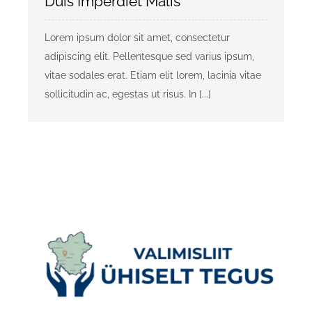
Duis Imperdiet Malis
Lorem ipsum dolor sit amet, consectetur
adipiscing elit. Pellentesque sed varius ipsum,
vitae sodales erat. Etiam elit lorem, lacinia vitae
sollicitudin ac, egestas ut risus. In [...]