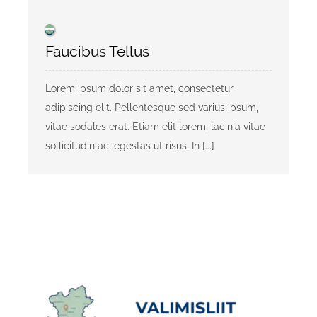
Faucibus Tellus
Lorem ipsum dolor sit amet, consectetur
adipiscing elit. Pellentesque sed varius ipsum,
vitae sodales erat. Etiam elit lorem, lacinia vitae
sollicitudin ac, egestas ut risus. In [...]